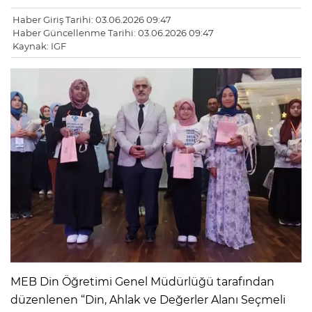
Haber Giriş Tarihi: 03.06.2026 09:47
Haber Güncellenme Tarihi: 03.06.2026 09:47
Kaynak: IGF
MEB Din Öğretimi Genel Müdürlüğü tarafından
düzenlenen “Din, Ahlak ve Değerler Alanı Seçmeli