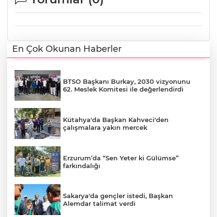
En Çok Okunan Haberler
BTSO Başkanı Burkay, 2030 vizyonunu
62. Meslek Komitesi ile değerlendirdi
Kütahya'da Başkan Kahveci'den
çalışmalara yakın mercek
Erzurum’da “Sen Yeter ki Gülümse”
farkındalığı
Sakarya'da gençler istedi, Başkan
Alemdar talimat verdi