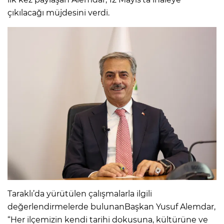
çıkılacağı müjdesini verdi.
Taraklı’da yürütülen çalışmalarla ilgili
değerlendirmelerde bulunanBaşkan Yusuf Alemdar,
“Her ilçemizin kendi tarihi dokusuna, kültürüne ve