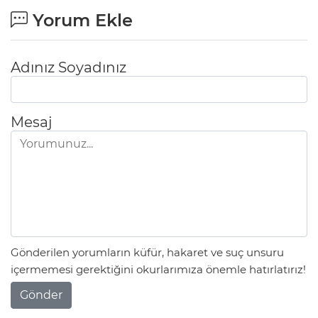
Yorum Ekle
Adınız Soyadınız
Mesaj
Gönderilen yorumların küfür, hakaret ve suç unsuru
içermemesi gerektiğini okurlarımıza önemle hatırlatırız!
Gönder