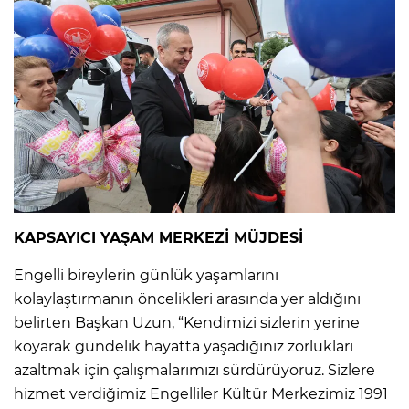
KAPSAYICI YAŞAM MERKEZİ MÜJDESİ
Engelli bireylerin günlük yaşamlarını
kolaylaştırmanın öncelikleri arasında yer aldığını
belirten Başkan Uzun, “Kendimizi sizlerin yerine
koyarak gündelik hayatta yaşadığınız zorlukları
azaltmak için çalışmalarımızı sürdürüyoruz. Sizlere
hizmet verdiğimiz Engelliler Kültür Merkezimiz 1991