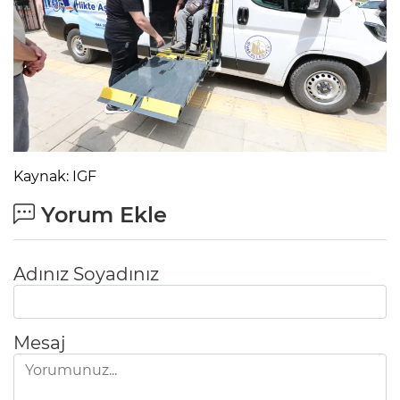
Kaynak: IGF
Yorum Ekle
Adınız Soyadınız
Mesaj