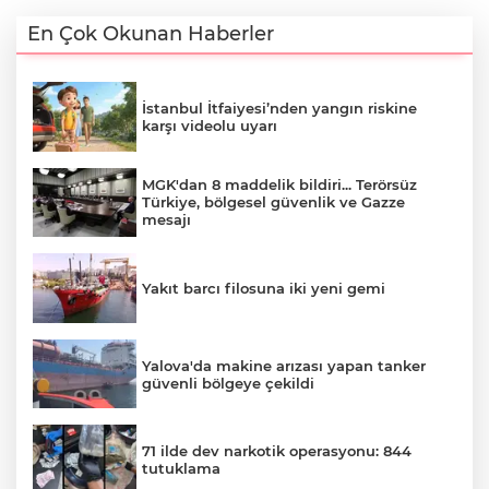
En Çok Okunan Haberler
İstanbul İtfaiyesi’nden yangın riskine
karşı videolu uyarı
MGK'dan 8 maddelik bildiri... Terörsüz
Türkiye, bölgesel güvenlik ve Gazze
mesajı
Yakıt barcı filosuna iki yeni gemi
Yalova'da makine arızası yapan tanker
güvenli bölgeye çekildi
71 ilde dev narkotik operasyonu: 844
tutuklama