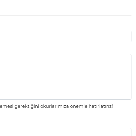
mesi gerektiğini okurlarımıza önemle hatırlatırız!