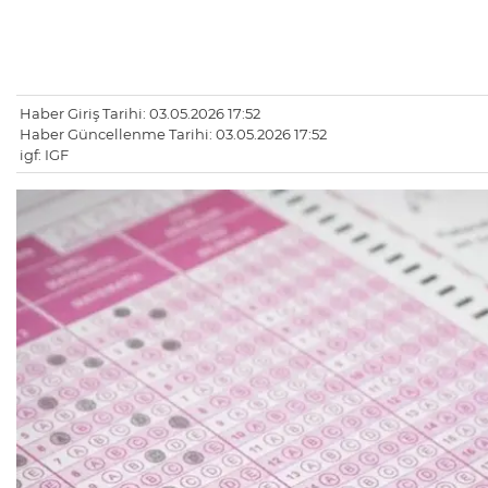
Haber Giriş Tarihi: 03.05.2026 17:52
Haber Güncellenme Tarihi: 03.05.2026 17:52
igf: IGF