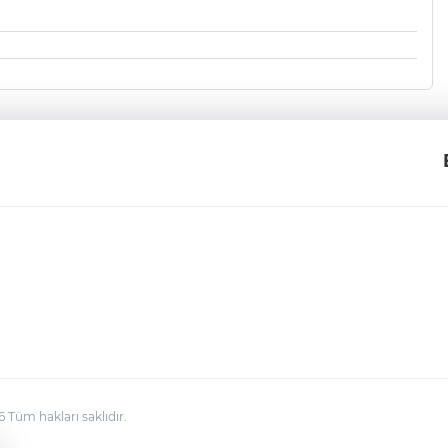
üm hakları saklıdır.