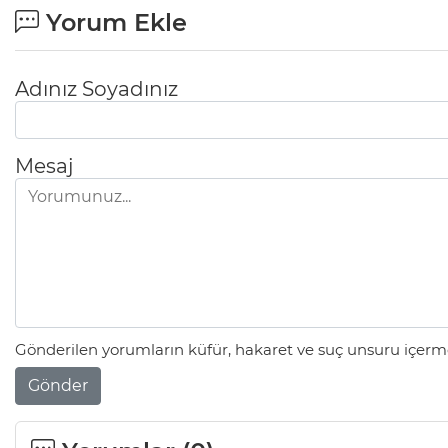
Yorum Ekle
Adınız Soyadınız
Mesaj
Gönderilen yorumların küfür, hakaret ve suç unsuru içerme
Gönder