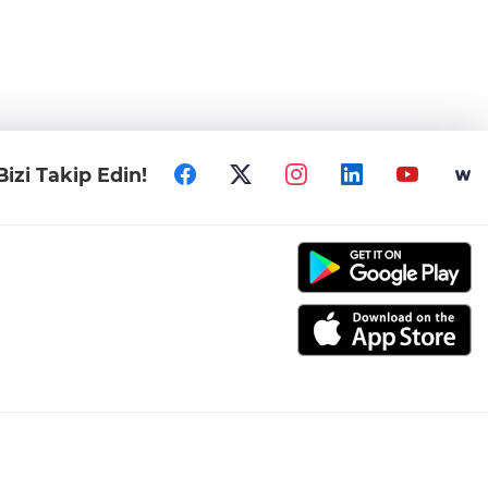
Bizi Takip Edin!